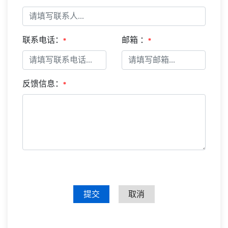
联系电话：
邮箱 ：
*
*
反馈信息：
*
提交
取消